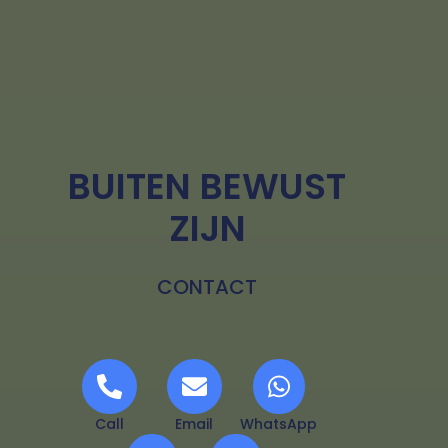
BUITEN BEWUST
ZIJN
CONTACT
Call
Email
WhatsApp