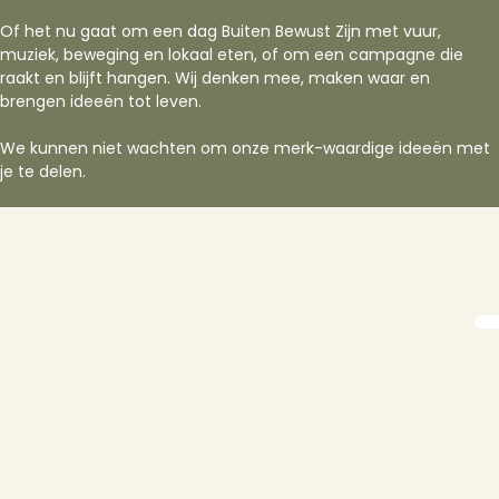
Of het nu gaat om een dag Buiten Bewust Zijn met vuur,
muziek, beweging en lokaal eten, of om een campagne die
raakt en blijft hangen. Wij denken mee, maken waar en
brengen ideeën tot leven.
We kunnen niet wachten om onze merk-waardige ideeën met
je te delen.