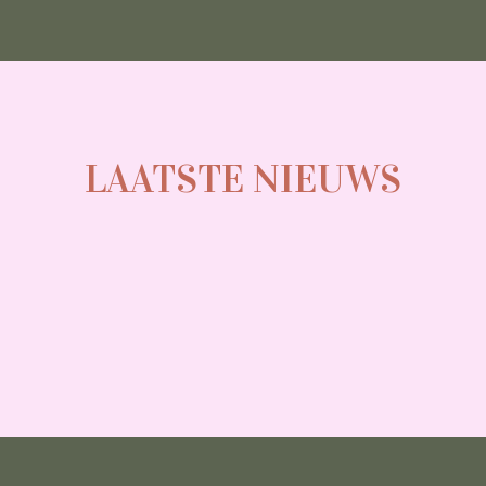
LAATSTE NIEUWS