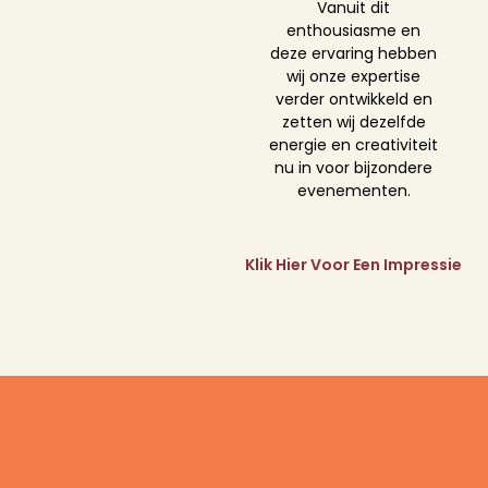
Vanuit dit
enthousiasme en
deze ervaring hebben
wij onze expertise
verder ontwikkeld en
zetten wij dezelfde
energie en creativiteit
nu in voor bijzondere
evenementen.
Klik Hier Voor Een Impressie