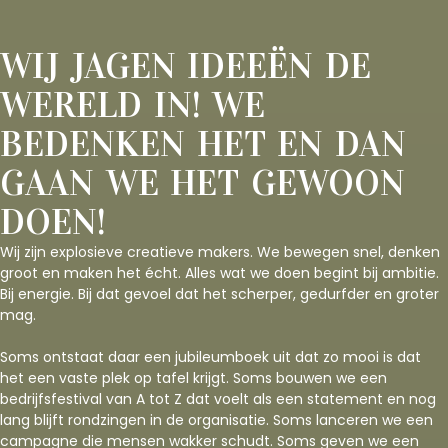
WIJ JAGEN IDEEËN DE
WERELD IN! WE
BEDENKEN HET EN DAN
GAAN WE HET GEWOON
DOEN!
Wij zijn explosieve creatieve makers. We bewegen snel, denken
groot en maken het écht. Alles wat we doen begint bij ambitie.
Bij energie. Bij dat gevoel dat het scherper, gedurfder en groter
mag.
Soms ontstaat daar een jubileumboek uit dat zo mooi is dat
het een vaste plek op tafel krijgt. Soms bouwen we een
bedrijfsfestival van A tot Z dat voelt als een statement en nog
lang blijft rondzingen in de organisatie. Soms lanceren we een
campagne die mensen wakker schudt. Soms geven we een