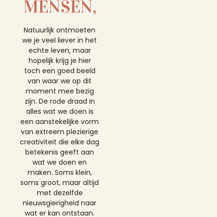
MENSEN,
Natuurlijk ontmoeten
we je veel liever in het
echte leven, maar
hopelijk krijg je hier
toch een goed beeld
van waar we op dit
moment mee bezig
zijn.
De rode draad in
alles wat we doen is
een aanstekelijke vorm
van extreem plezierige
creativiteit die elke dag
betekenis geeft aan
wat we doen en
maken. Soms klein,
soms groot, maar altijd
met dezelfde
nieuwsgierigheid naar
wat er kan ontstaan.