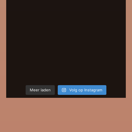
Meer laden
Volg op Instagram