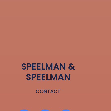
SPEELMAN &
SPEELMAN
CONTACT