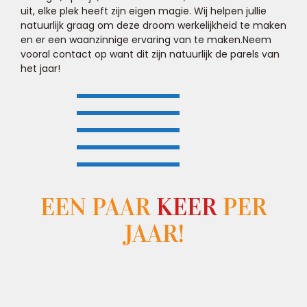
uit, elke plek heeft zijn eigen magie. Wij helpen jullie
natuurlijk graag om deze droom werkelijkheid te maken
en er een waanzinnige ervaring van te maken.Neem
vooral contact op want dit zijn natuurlijk de parels van
het jaar!
EEN PAAR
KEER
PER
JAAR!